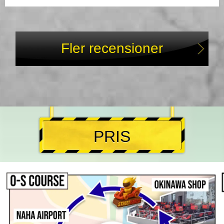
Fler recensioner
PRIS