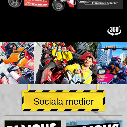
Sociala medier