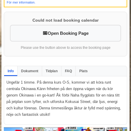
För mer information.
Could not load booking calendar
Open Booking Page
Please use the button above to access the booking page
Info
Dokument
Tidplan
FAQ
Plats
Ungefär 1 timme. På denna kurs O-S, kommer vi att köra runt
centrala Okinawa.Känn friheten på den öppna vägen när du kör
genom Okinawa i en go-kart! Åk förbi Naha flygplats för en nära titt
på jetplan som lyfter, och utforska Kokusai Street, där ljus, energi
och kultur förenas. Denna timmeslånga åktur är fylld med spänning,
nöje och fantastisk utsikt!