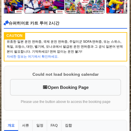
슈퍼히어로 카트 투어 2시간
CAUTION
유효한 일본 운전 면허증, 국제 운전 면허증, 주일미군 SOFA 면허증, 또는 스위스,
독일, 프랑스, 대만, 벨기에, 모나코에서 발급된 운전 면허증과 그 공식 일본어 번역
본이 필요합니다. 기억하세요! 면허 없이는 운전 불가!
자세한 정보는 여기에서 확인하세요.
Could not load booking calendar
Open Booking Page
Please use the button above to access the booking page
개요
서류
일정
집합
FAQ