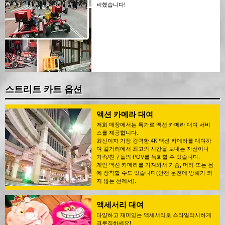
비했습니다!
스트리트 카트 옵션
액션 카메라 대여
저희 매장에서는 특가로 액션 카메라 대여 서비
스를 제공합니다.
최신이자 가장 강력한 4K 액션 카메라를 대여하
여 길거리에서 최고의 시간을 보내는 자신이나
가족/친구들의 POV를 녹화할 수 있습니다.
개인 액션 카메라를 가져와서 가슴, 머리 또는 몸
에 장착할 수도 있습니다(안전 운전에 방해가 되
지 않는 선에서).
액세서리 대여
다양하고 재미있는 액세서리로 스타일리시하게
크루징하세요!