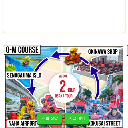
직원 상담
지금 예약