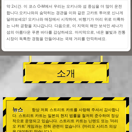
약 2시간. 이 코스 O-M에서 우리는 오키나와 섬 중심을 더 많이 운전
합니다.오키나와의 숨막히는 경관을 이와 같은 고카트 투어로 신나게
달려보세요! 오키나와 매장에서 시작하여, 비행기가 머리 위로 이륙하
는 나하 공항을 지나갑니다. 다음으로, 이 지역의 해안 보석인 세나가
섬의 아름다운 푸른 바다를 감상하세요. 마지막으로, 네온 불빛과 전통
시장이 독특한 경험을 만들어내는 국제 거리를 만끽하세요.
소개
뉴스
항상 저희 스트리트 카트를 사랑해 주셔서 감사합니
다. 스트리트 카트는 일본의 현지 법률을 철저히 준수하며 정상
적으로 운영되고 있습니다. 스트리트 카트는 닌텐도 또는 '마리
오 카트' 게임과는 전혀 관련이 없습니다. (마리오 시리즈 의상
을 대여하지 않습니다.)