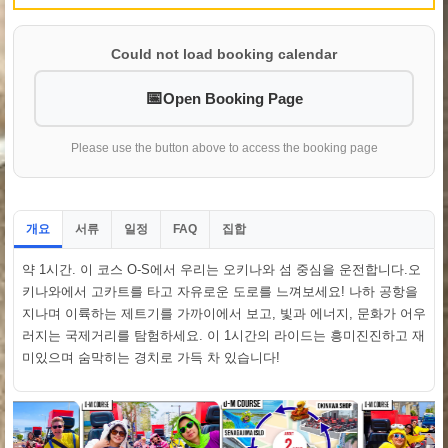
Could not load booking calendar
Open Booking Page
Please use the button above to access the booking page
개요
서류
일정
집합
FAQ
약 1시간. 이 코스 O-S에서 우리는 오키나와 섬 중심을 운전합니다.오
키나와에서 고카트를 타고 자유로운 도로를 느껴보세요! 나하 공항을
지나며 이륙하는 제트기를 가까이에서 보고, 빛과 에너지, 문화가 어우
러지는 국제거리를 탐험하세요. 이 1시간의 라이드는 흥미진진하고 재
미있으며 숨막히는 경치로 가득 차 있습니다!