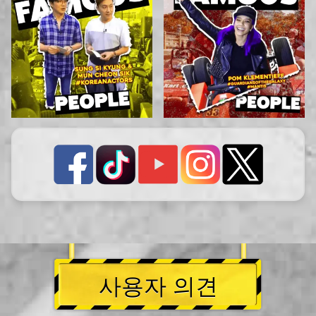
사용자 의견