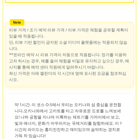
리뷰 가격 / 조기 예약 리뷰 가격 / 리뷰 가격은 체험을 공유할 계획이
있을 때 적용됩니다.
단, 리뷰 기반 할인이 금지된 소셜 미디어 플랫폼에는 적용되지 않습
니다.
**온라인 예약 시 리뷰 가격이 자동으로 적용됩니다. 정가를 이용하
고자 하시는 경우, 예를 들어 체험을 비밀로 유지하고 싶으신 경우, 메
시지를 통해 예약 센터 직원에게 알려주시기 바랍니다.
최신 가격은 아래 캘린더의 각 시간대 옆에 표시된 요금을 참조하십
시오.
약 1시간. 이 코스 O-S에서 우리는 오키나와 섬 중심을 운전합
니다.오키나와에서 고카트를 타고 자유로운 도로를 느껴보세
요! 나하 공항을 지나며 이륙하는 제트기를 가까이에서 보고,
빛과 에너지, 문화가 어우러지는 국제거리를 탐험하세요. 이 1
시간의 라이드는 흥미진진하고 재미있으며 숨막히는 경치로
가득 차 있습니다!