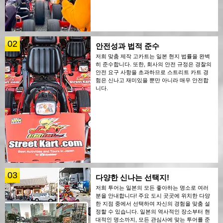
02
안전성과 법적 준수
저희 맞춤 제작 고카트는 일본 현지 법률을 완벽
히 준수합니다. 또한, 회사의 안전 규정은 경찰의
안전 요구 사항을 초과하므로 스트리트 카트 경
험은 신나고 재미있을 뿐만 아니라 매우 안전합
니다.
03
다양한 신나는 선택지!
저희 투어는 일본의 모든 좋아하는 명소로 여러
분을 안내합니다! 주요 도시 곳곳에 위치한 다양
한 지점 중에서 선택하여 자신의 경험을 맞춤 설
정할 수 있습니다. 일본의 역사적인 장소부터 현
대적인 명소까지, 모든 관심사에 맞는 투어를 준