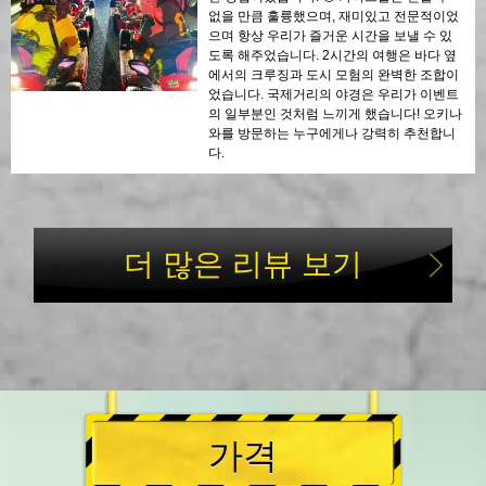
없을 만큼 훌륭했으며, 재미있고 전문적이었
으며 항상 우리가 즐거운 시간을 보낼 수 있
도록 해주었습니다. 2시간의 여행은 바다 옆
에서의 크루징과 도시 모험의 완벽한 조합이
었습니다. 국제거리의 야경은 우리가 이벤트
의 일부분인 것처럼 느끼게 했습니다! 오키나
와를 방문하는 누구에게나 강력히 추천합니
다.
더 많은 리뷰 보기
가격