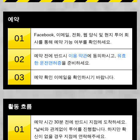
예약
Facebook, 이메일, 전화, 웹 양식 및 현지 투어 회
01
사를 통해 예약 가능 여부를 확인하세요.
예약 전에 반드시
이용 약관
에 동의하시고,
유효
02
한 운전면허증
을 준비하세요.
03
예약 확인 이메일을 확인하시기 바랍니다.
활동 흐름
예약 시간 30분 전에 반드시 지점에 도착하세요.
01
*날씨와 관계없이 투어를 진행합니다. 하지만 확
신이 없을 경우 지점에 연락해주세요.