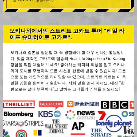
오키나와에서의 스트리트 고카트 투어 "리얼 라
이프 슈퍼히어로 고카트".
오키나와 일본을 방문할 때 꼭 경험해야 할 매우 신나는 활동입니
다. 맞춤 제작된 고카트에 탑승해 Real Life SuperHero Go-Karting
경험을 직접 체험해 보세요! 좋아하는 캐릭터 의상을 입고 오키나
와의 도시를 주행하며 모든 시선을 한몸에 받을 수 있습니다! 그룹
으로 또는 개인적으로 라이딩할 수 있으며, 스트리트 카트는 이 특
별한 경험을 완벽히 지원합니다. 저희 말을 믿지 마세요, 대신 "한
번으로는 절대 부족하다"고 말하는 고객들의 리뷰를 믿으세요!