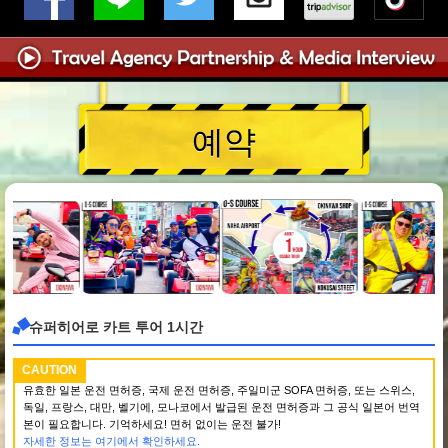
예약
슈퍼히어로 카트 투어 1시간
CAUTION
유효한 일본 운전 면허증, 국제 운전 면허증, 주일미군 SOFA 면허증, 또는 스위스,
독일, 프랑스, 대만, 벨기에, 모나코에서 발급된 운전 면허증과 그 공식 일본어 번역
본이 필요합니다. 기억하세요! 면허 없이는 운전 불가!
자세한 정보는 여기에서 확인하세요.