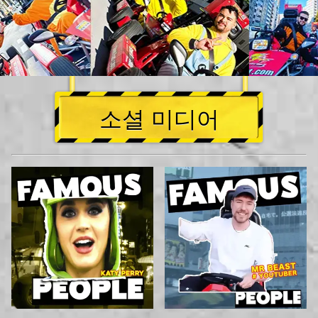
소셜 미디어