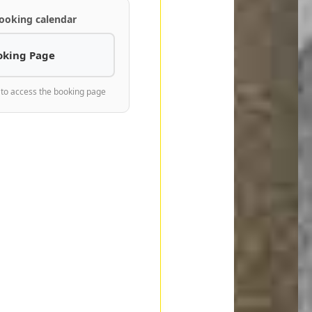
ooking calendar
oking Page
 to access the booking page