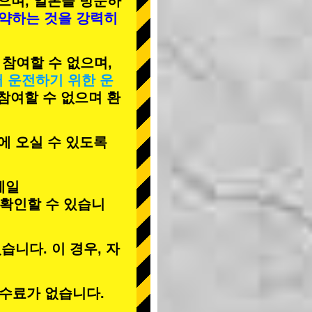
으며, 일본을 방문하
예약하는 것을 강력히
 참여할 수 없으며,
서 운전하기 위한 운
 참여할 수 없으며 환
에 오실 수 있도록
메일
 확인할 수 있습니
습니다. 이 경우, 자
수료가 없습니다.