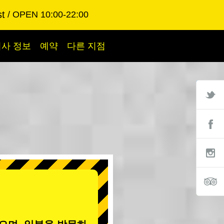
st
OPEN 10:00-22:00
회사 정보
예약
다른 지점