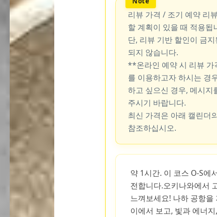
리뷰 가격 / 조기 예약 리
할 계획이 있을 때 적용됩
단, 리뷰 기반 할인이 금
되지 않습니다.
**온라인 예약 시 리뷰 
를 이용하고자 하시는 경우
하고 싶으신 경우, 메시지
주시기 바랍니다.
최신 가격은 아래 캘린더의
참조하십시오.
약 1시간. 이 코스 O-S
전합니다.오키나와에서 
느껴보세요! 나하 공항을
이에서 보고, 빛과 에너