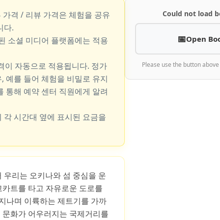
Could not load b
뷰 가격 / 리뷰 가격은 체험을 공유
니다.
Open Bo
지된 소셜 미디어 플랫폼에는 적용
가격이 자동으로 적용됩니다. 정가
Please use the button above
, 예를 들어 체험을 비밀로 유지
를 통해 예약 센터 직원에게 알려
 각 시간대 옆에 표시된 요금을
에서 우리는 오키나와 섬 중심을 운
고카트를 타고 자유로운 도로를
 지나며 이륙하는 제트기를 가까
지, 문화가 어우러지는 국제거리를