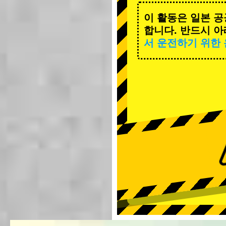
이 활동은 일본 공
합니다. 반드시 아
서 운전하기 위한 