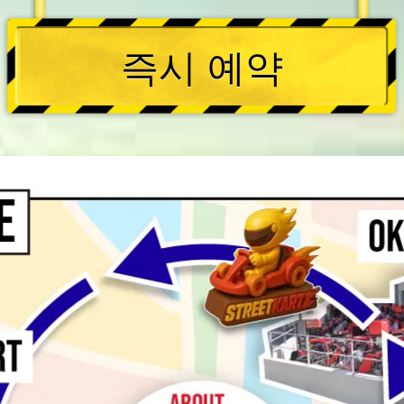
즉시 예약