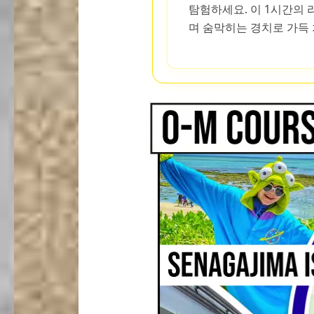
탐험하세요. 이 1시간의
며 숨막히는 경치로 가득 