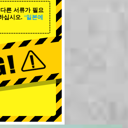
 다른 서류가 필요
하십시오.
‘일본에