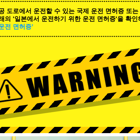
공 도로에서 운전할 수 있는 국제 운전 면허증 또는
래의 '일본에서 운전하기 위한 운전 면허증'을 확인
운전 면허증’