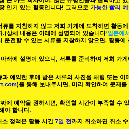
장 큰 카트 회사이며,
많은 유명인
들과 협력하고 있
장 인기 있는 활동
입니다! 그러므로
가능한 빨리 
 서류를 지참하지 않고 저희 가게에 도착하면 활동에
.
(상세 내용은 아래에 설명되어 있습니다
‘일본에
서 운전할 수 있는 서류를 지참하지 않으면, 활동에
 아래에 설명이 있으니, 서류를 준비하여 저희 가게
증과 예약한 후에 받은 서류의 사진을 채팅 또는 이
rt.com
)을 통해 보내주시면, 미리 확인하여 문제를
짜에 예약을 원하시면, 확인할 시간이 부족할 수 있
해야 합니다.
의 취소 정책은 활동 시간
7일 전
까지 취소하면 취소 수