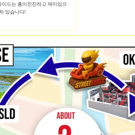
 라이드는 흥미진진하고 재미있으
차 있습니다!