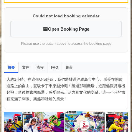
Could not load booking calendar
Open Booking Page
Please use the button above to access the booking page
概要
文件
流程
集合
FAQ
大約1小時。在這個O-S路線，我們將駛過沖繩島市中心。感受在開放
道路上的自由，駕駛卡丁車穿越沖繩！經過那霸機場，近距離觀賞飛機
起飛，然後探索國際通，感受燈光、活力和文化的交融。這一小時的旅
程充滿了刺激、樂趣和壯麗的風景！