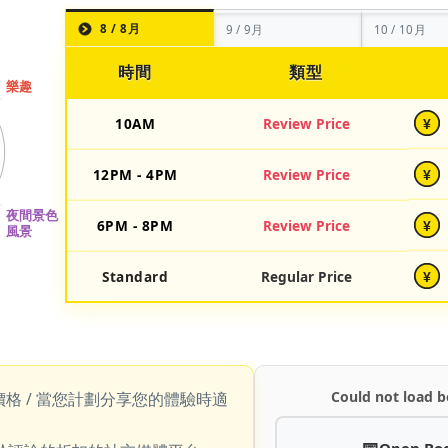
8 / 8月
9 / 9月
10 / 10月
時間
類型
10AM
Review Price
¥
12PM - 4PM
Review Price
¥
6PM - 8PM
Review Price
¥
Standard
Regular Price
¥
Could not load b
價格 / 當您計劃分享您的體驗時適
Open Bo