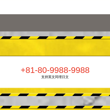
+81-80-9988-9988
支持英文同埋日文