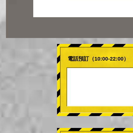
電話預訂（10:00-22:00）