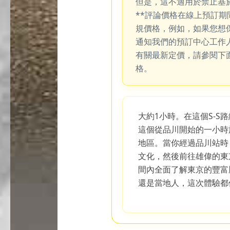
但是，這不適用於禁止基
**評論價格在線上預訂
規價格，例如，如果您想
通知我們的預訂中心工作
有關最新定價，請參閱下
格。
大約1小時。在這個S-S
這個從品川開始的一小時
地區。當你經過品川站時
文化，然後前往雄偉的東
間內全面了解東京的豐富
還是當地人，這次體驗都