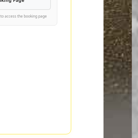
 to access the booking page