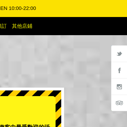
EN 10:00-22:00
預訂
其他店鋪