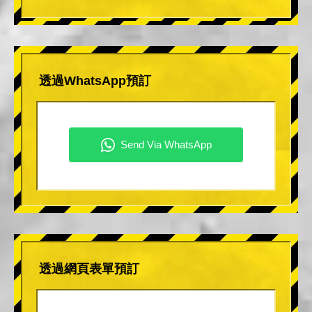
透過WhatsApp預訂
透過網頁表單預訂