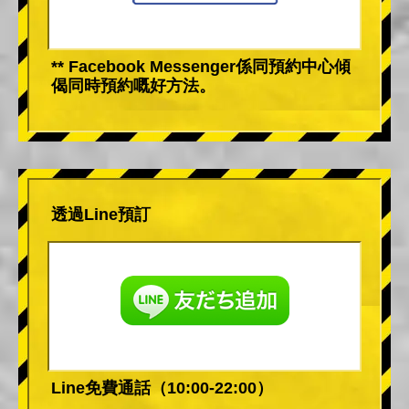
** Facebook Messenger係同預約中心傾
偈同時預約嘅好方法。
透過Line預訂
Line免費通話（10:00-22:00）