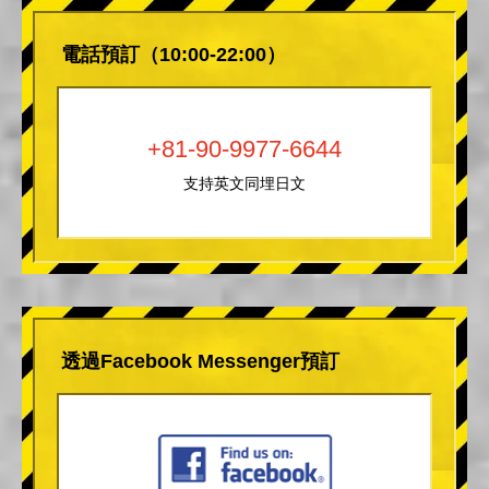
電話預訂（10:00-22:00）
+81-90-9977-6644
支持英文同埋日文
透過Facebook Messenger預訂