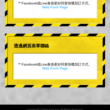
** Facebook或Line會係更好同更快嘅預訂方式。
Web Form Page
透過網頁表單聯絡
** Facebook或Line會係更好同更快嘅預訂方式。
Web Form Page
Copyright(C) Street Kart Tour. All Rights Reserved.