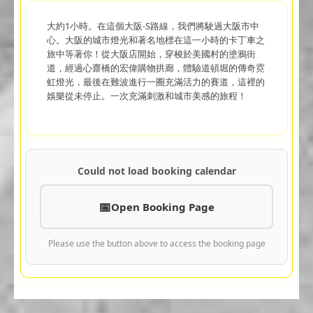
大約1小時。在這個大阪-S路線，我們將駛過大阪市中
心。大阪的城市燈光和著名地標在這一小時的卡丁車之
旅中等著你！從大阪店開始，穿梭於美國村的塗鴉街
道，經過心齋橋的宏偉購物拱廊，體驗道頓堀的傳奇霓
虹燈光，最後在難波進行一圈充滿活力的賽道，這裡的
娛樂從未停止。一次充滿刺激和城市美感的旅程！
Could not load booking calendar
Open Booking Page
Please use the button above to access the booking page