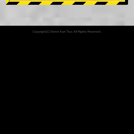
Copyright(C) Street Kart Tour. All Rights Reserved.