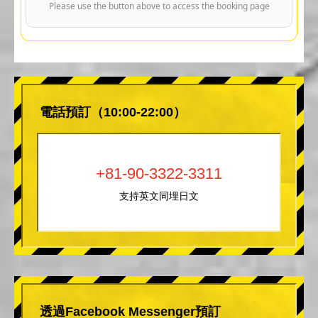
Please use the button above to access the booking page
電話預訂（10:00-22:00）
+81-90-3322-3311
支持英文同埋日文
透過Facebook Messenger預訂