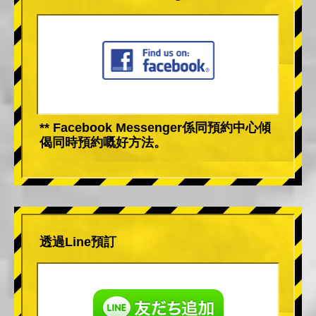
** Facebook Messenger係同預約中心傾
偈同時預約嘅好方法。
透過Line預訂