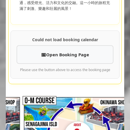
通，感受燈光、活力和文化的交融。這一小時的旅程充
滿了刺激、樂趣和壯麗的風景！
Could not load booking calendar
Open Booking Page
Please use the button above to access the booking page