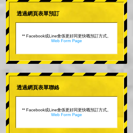
透過網頁表單預訂
** Facebook或Line會係更好同更快嘅預訂方式。
Web Form Page
透過網頁表單聯絡
** Facebook或Line會係更好同更快嘅預訂方式。
Web Form Page