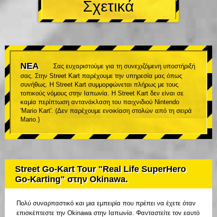
Σχετικά
ΝΕΑ
Σας ευχαριστούμε για τη συνεχιζόμενη υποστήριξή
σας. Στην Street Kart παρέχουμε την υπηρεσία μας όπως
συνήθως. Η Street Kart συμμορφώνεται πλήρως με τους
τοπικούς νόμους στην Ιαπωνία. Η Street Kart δεν είναι σε
καμία περίπτωση αντανάκλαση του παιχνιδιού Nintendo
'Mario Kart'. (Δεν παρέχουμε ενοικίαση στολών από τη σειρά
Mario.)
Street Go-Kart Tour "Real Life SuperHero
Go-Karting" στην Okinawa.
Πολύ συναρπαστικό και μια εμπειρία που πρέπει να έχετε όταν
επισκέπτεστε την Okinawa στην Ιαπωνία. Φανταστείτε τον εαυτό