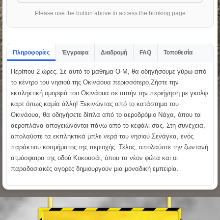
Please use the button above to access the booking page
Πληροφορίες
Έγγραφα
Διαδρομή
FAQ
Τοποθεσία
Περίπου 2 ώρες. Σε αυτό το μάθημα O-M, θα οδηγήσουμε γύρω από
το κέντρο του νησιού της Οκινάουα περισσότερο.Ζήστε την
εκπληκτική ομορφιά του Οκινάουα σε αυτήν την περιήγηση με γκολφ
καρτ όπως καμία άλλη! Ξεκινώντας από το κατάστημα του
Οκινάουα, θα οδηγήσετε δίπλα από το αεροδρόμιο Νάχα, όπου τα
αεροπλάνα απογειώνονται πάνω από το κεφάλι σας. Στη συνέχεια,
απολαύστε τα εκπληκτικά μπλε νερά του νησιού Σενάγκα, ενός
παράκτιου κοσμήματος της περιοχής. Τέλος, απολαύστε την ζωντανή
ατμόσφαιρα της οδού Κοκουσάι, όπου τα νέον φώτα και οι
παραδοσιακές αγορές δημιουργούν μια μοναδική εμπειρία.