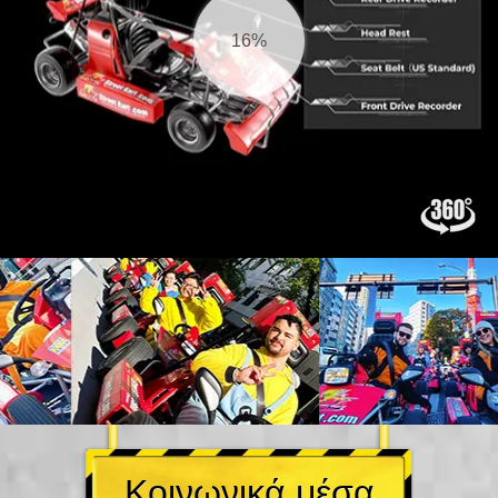
16%
Κοινωνικά μέσα