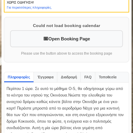
ΧΩΡΙΣ ΟΔΗΓΗΣΗ!
Για περισσότερες πληροφορίες.
Could not load booking calendar
Open Booking Page
Please use the button above to access the booking page
Πληροφορίες
Έγγραφα
Διαδρομή
FAQ
Τοποθεσία
Περίπου 1 ώρα. Σε αυτό το μάθημα O-S, θα οδηγήσουμε γύρω από
το κέντρο του νησιού της Οκινάουα.Νιώστε την ελευθερία του
ανοιχτού δρόμου καθώς κάνετε βόλτα στην Οκινάβα με ένα γκο-
καρτ! Περάστε μπροστά από το αεροδρόμιο Νάχα για μια κοντινή
θέα των τζετ που απογειώνονται, και στη συνέχεια εξερευνήστε τον
δρόμο Κοκουσάι, όπου τα φώτα, η ενέργεια και ο πολιτισμός
συνδυάζονται. Αυτή η μία ώρα βόλτας είναι γεμάτη από