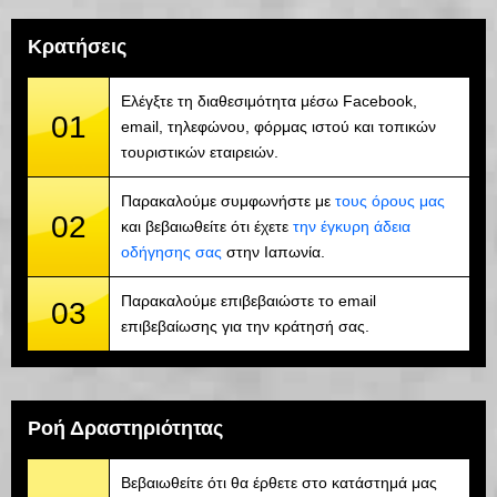
Κρατήσεις
Ελέγξτε τη διαθεσιμότητα μέσω Facebook,
01
email, τηλεφώνου, φόρμας ιστού και τοπικών
τουριστικών εταιρειών.
Παρακαλούμε συμφωνήστε με
τους όρους μας
02
και βεβαιωθείτε ότι έχετε
την έγκυρη άδεια
οδήγησης σας
στην Ιαπωνία.
Παρακαλούμε επιβεβαιώστε το email
03
επιβεβαίωσης για την κράτησή σας.
Ροή Δραστηριότητας
Βεβαιωθείτε ότι θα έρθετε στο κατάστημά μας