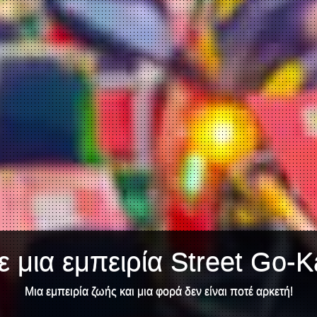
 μια εμπειρία Street Go-K
Μια εμπειρία ζωής και μια φορά δεν είναι ποτέ αρκετή!