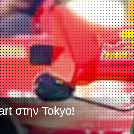
art στην Tokyo!