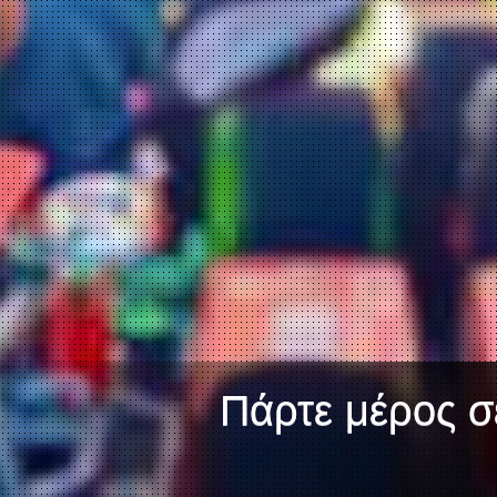
Πάρτε μέρος σε