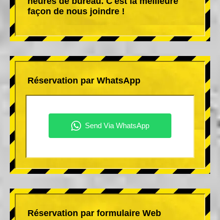
heures de bureau. C'est la meilleure
façon de nous joindre !
Réservation par WhatsApp
Réservation par formulaire Web