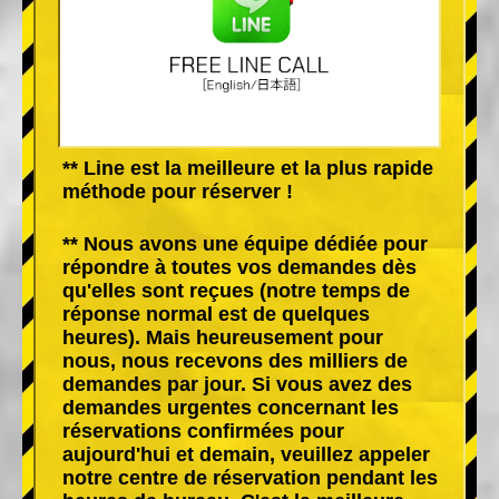
** Line est la meilleure et la plus rapide
méthode pour réserver !
** Nous avons une équipe dédiée pour
répondre à toutes vos demandes dès
qu'elles sont reçues (notre temps de
réponse normal est de quelques
heures). Mais heureusement pour
nous, nous recevons des milliers de
demandes par jour. Si vous avez des
demandes urgentes concernant les
réservations confirmées pour
aujourd'hui et demain, veuillez appeler
notre centre de réservation pendant les