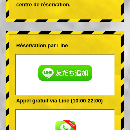
centre de réservation.
Réservation par Line
Appel gratuit via Line (10:00-22:00)