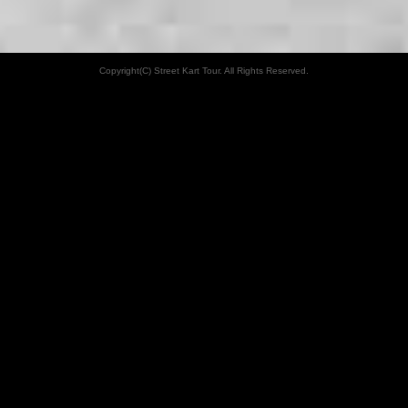
Copyright(C) Street Kart Tour. All Rights Reserved.