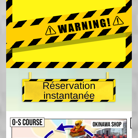
Réservation
instantanée