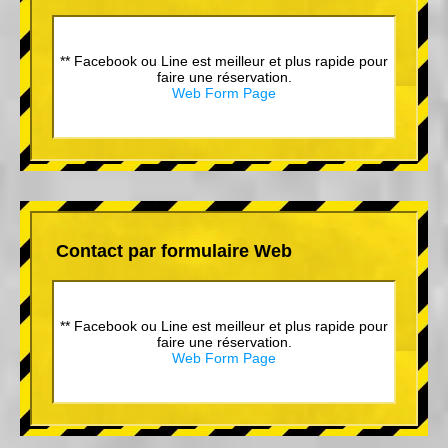
** Facebook ou Line est meilleur et plus rapide pour
faire une réservation.
Web Form Page
Contact par formulaire Web
** Facebook ou Line est meilleur et plus rapide pour
faire une réservation.
Web Form Page