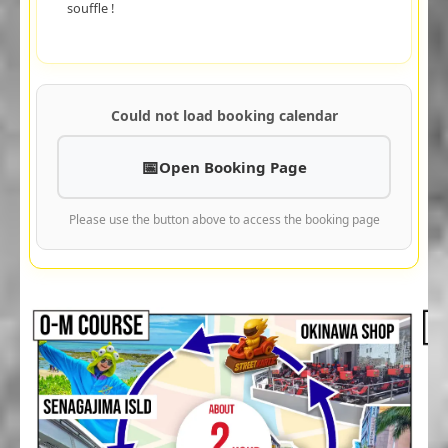
souffle !
Could not load booking calendar
Open Booking Page
Please use the button above to access the booking page