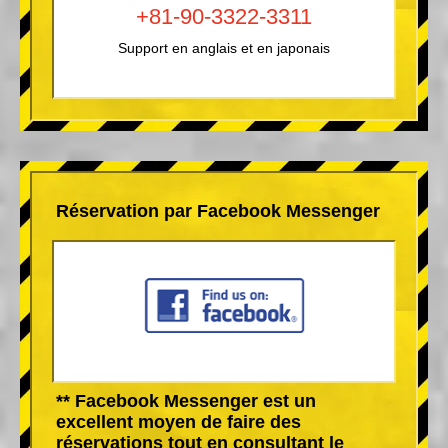
+81-90-3322-3311
Support en anglais et en japonais
Réservation par Facebook Messenger
** Facebook Messenger est un
excellent moyen de faire des
réservations tout en consultant le