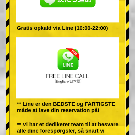
Gratis opkald via Line (10:00-22:00)
** Line er den BEDSTE og FARTIGSTE
måde at lave din reservation på!
** Vi har et dedikeret team til at besvare
alle dine forespørgsler, så snart vi