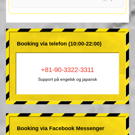
Booking via telefon (10:00-22:00)
+81-90-3322-3311
Support på engelsk og japansk
Booking via Facebook Messenger