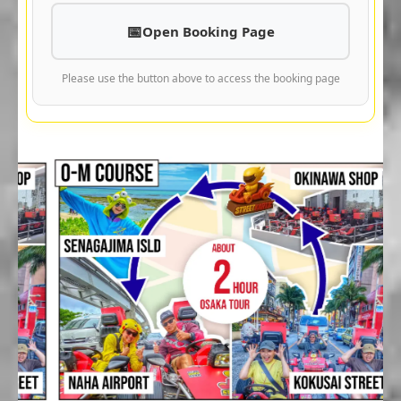
Open Booking Page
Please use the button above to access the booking page