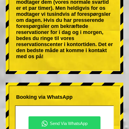
modtager dem (vores normale svartid
er et par timer). Men heldigvis for os
modtager vi tusindvis af forespørgsler
om dagen. Hvis du har presserende
forespørgsler om bekræftede
reservationer for i dag og i morgen,
bedes du ringe til vores
reservationscenter i kontortiden. Det er
den bedste måde at komme i kontakt
med os på!
Booking via WhatsApp