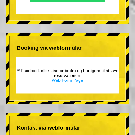
Booking via webformular
** Facebook eller Line er bedre og hurtigere til at lave
reservationen.
Web Form Page
Kontakt via webformular