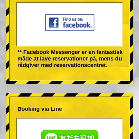
** Facebook Messenger er en fantastisk
måde at lave reservationer på, mens du
rådgiver med reservationscentret.
Booking via Line