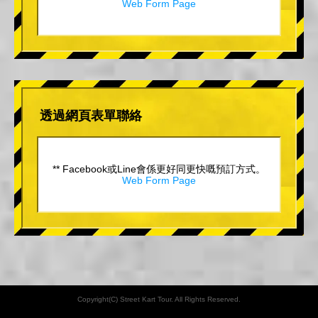
Web Form Page
透過網頁表單聯絡
** Facebook或Line會係更好同更快嘅預訂方式。
Web Form Page
Copyright(C) Street Kart Tour. All Rights Reserved.