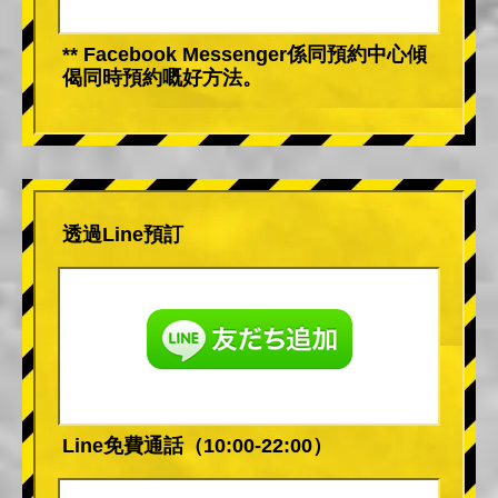
** Facebook Messenger係同預約中心傾
偈同時預約嘅好方法。
透過Line預訂
Line免費通話（10:00-22:00）