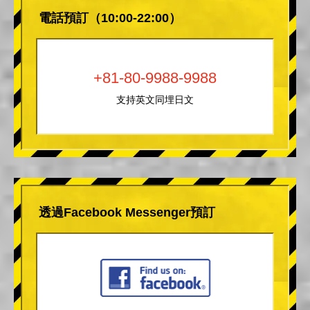
電話預訂（10:00-22:00）
+81-80-9988-9988
支持英文同埋日文
透過Facebook Messenger預訂