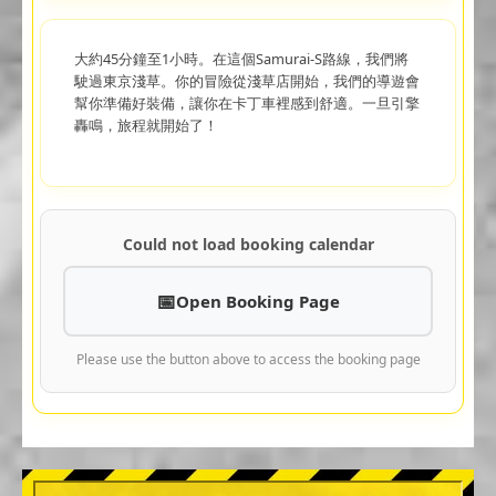
大約45分鐘至1小時。在這個Samurai-S路線，我們將
駛過東京淺草。你的冒險從淺草店開始，我們的導遊會
幫你準備好裝備，讓你在卡丁車裡感到舒適。一旦引擎
轟鳴，旅程就開始了！
Could not load booking calendar
Open Booking Page
Please use the button above to access the booking page