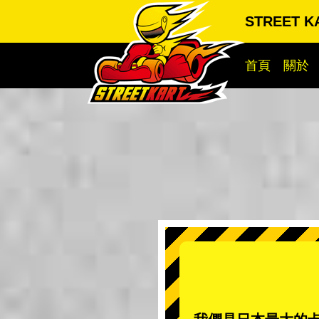
STREET 
首頁
關於