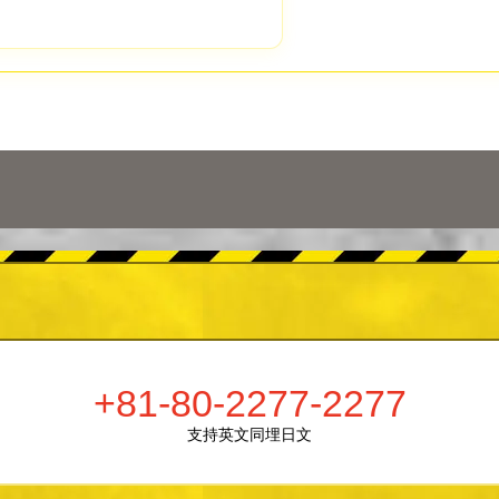
+81-80-2277-2277
支持英文同埋日文