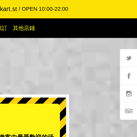
art.st
OPEN 10:00-22:00
預訂
其他店鋪