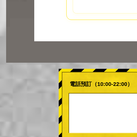
電話預訂（10:00-22:00）